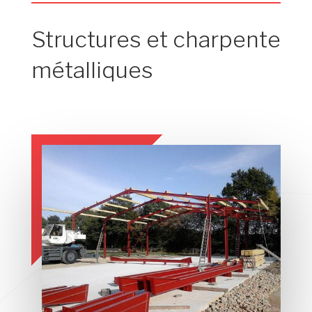
Structures et charpente
métalliques