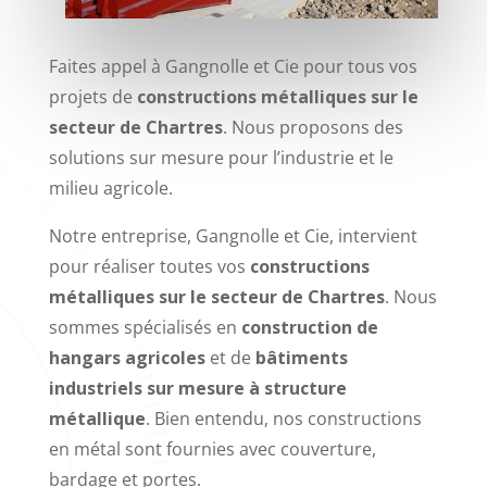
Faites appel à Gangnolle et Cie pour tous vos
projets de
constructions métalliques sur le
secteur de Chartres
. Nous proposons des
solutions sur mesure pour l’industrie et le
milieu agricole.
Notre entreprise, Gangnolle et Cie, intervient
pour réaliser toutes vos
constructions
métalliques sur le secteur de Chartres
. Nous
sommes spécialisés en
construction de
hangars agricoles
et de
bâtiments
industriels sur mesure à structure
métallique
. Bien entendu, nos constructions
en métal sont fournies avec couverture,
bardage et portes.