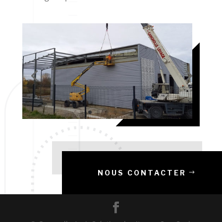
NOUS CONTACTER