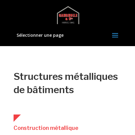
Sélectionner une page
Structures métalliques
de bâtiments
Construction métallique